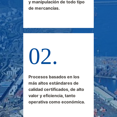
y manipulación de todo tipo
de mercancías.
Procesos basados en los
más altos estándares de
calidad certificados, de alto
valor y eficiencia, tanto
operativa como económica.