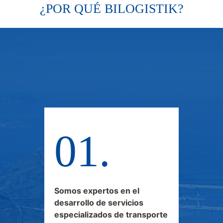
¿POR QUÉ BILOGISTIK?
Somos expertos en el
desarrollo de servicios
especializados de transporte