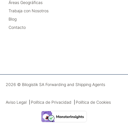
Áreas Geográficas
Trabaja con Nosotros
Blog
Contacto
2026 © Bilogistik SA Forwarding and Shipping Agents
Aviso Legal
Política de Privacidad
Política de Cookies