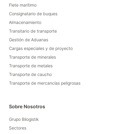
Flete marítimo
Consignatario de buques
Almacenamiento
Transitario de transporte
Gestión de Aduanas
Cargas especiales y de proyecto
Transporte de minerales
Transporte de metales
Transporte de caucho
Transporte de mercancías peligrosas
Sobre Nosotros
Grupo Bilogistik
Sectores