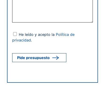
He leído y acepto la
Política de
privacidad
.