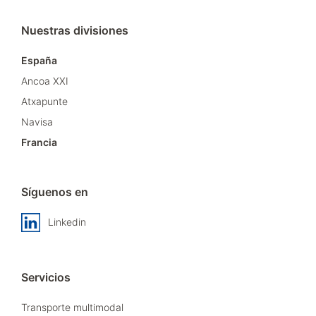
Nuestras divisiones
España
Ancoa XXI
Atxapunte
Navisa
Francia
Síguenos en
Linkedin
Servicios
Transporte multimodal