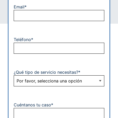
Email*
Teléfono*
¿Qué tipo de servicio necesitas?*
Cuéntanos tu caso*