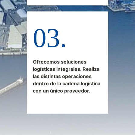
Ofrecemos soluciones
logísticas integrales. Realiza
las distintas operaciones
dentro de la cadena logística
con un único proveedor.