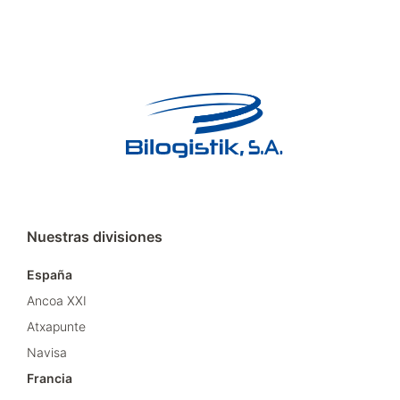
Nuestras divisiones
España
Ancoa XXI
Atxapunte
Navisa
Francia