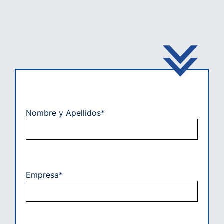
Nombre y Apellidos*
Empresa*