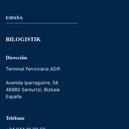
ESPAÑA
BILOGISTIK
Dirección
Terminal Ferroviaria ADIF.
Avenida Iparraguirre, 58
48980 Santurtzi, Bizkaia
España
Teléfono