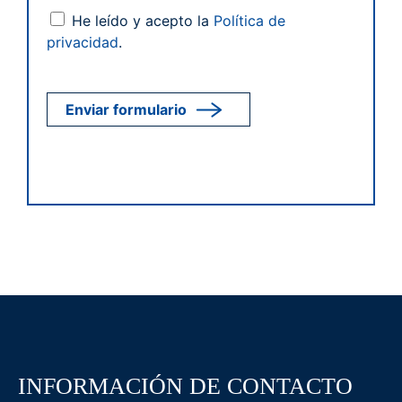
He leído y acepto la
Política de
privacidad
.
INFORMACIÓN DE CONTACTO