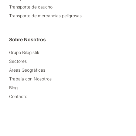
Transporte de caucho
Transporte de mercancías peligrosas
Sobre Nosotros
Grupo Bilogistik
Sectores
Áreas Geográficas
Trabaja con Nosotros
Blog
Contacto