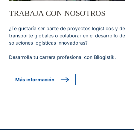
TRABAJA CON NOSOTROS
¿Te gustaría ser parte de proyectos logísticos y de
transporte globales o colaborar en el desarrollo de
soluciones logísticas innovadoras?
Desarrolla tu carrera profesional con Bilogistik.
Más información