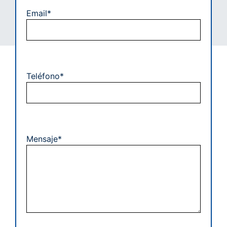
Email*
Teléfono*
Mensaje*