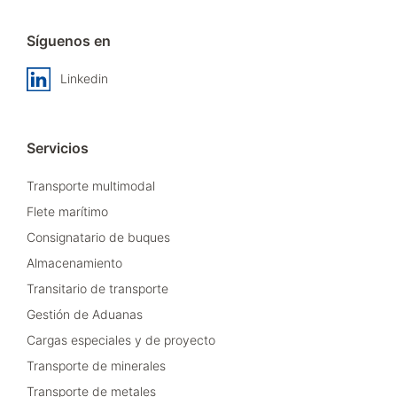
Síguenos en
Linkedin
Servicios
Transporte multimodal
Flete marítimo
Consignatario de buques
Almacenamiento
Transitario de transporte
Gestión de Aduanas
Cargas especiales y de proyecto
Transporte de minerales
Transporte de metales