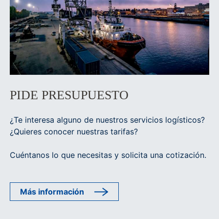
PIDE PRESUPUESTO
¿Te interesa alguno de nuestros servicios logísticos?
¿Quieres conocer nuestras tarifas?
Cuéntanos lo que necesitas y solicita una cotización.
Más información