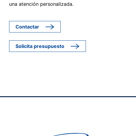
una atención personalizada.
Contactar
Solicita presupuesto