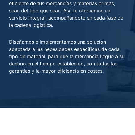
eficiente de tus mercancías y materias primas,
sean del tipo que sean. Así, te ofrecemos un
servicio integral, acompañándote en cada fase de
la cadena logística.
Diseñamos e implementamos una solución
adaptada a las necesidades específicas de cada
tipo de material, para que la mercancía llegue a su
destino en el tiempo establecido, con todas las
garantías y la mayor eficiencia en costes.