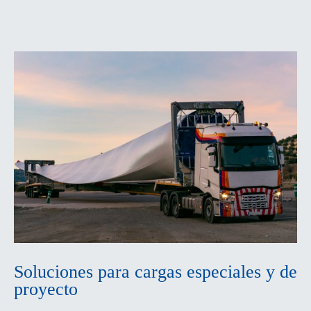
Soluciones para cargas especiales y de
proyecto