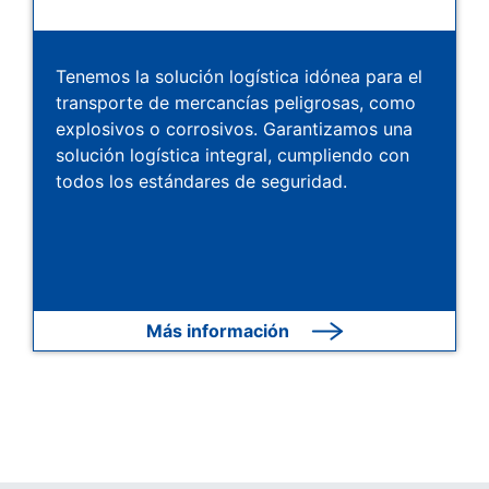
Tenemos la solución logística idónea para el
transporte de mercancías peligrosas, como
explosivos o corrosivos. Garantizamos una
solución logística integral, cumpliendo con
todos los estándares de seguridad.
Más información