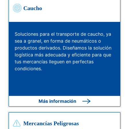
Caucho
Soluciones para el transporte de caucho, ya
sea a granel, en forma de neumáticos o
productos derivados. Diseñamos la solución
logística más adecuada y eficiente para que
tus mercancías lleguen en perfectas
condiciones.
Más información
Mercancías Peligrosas