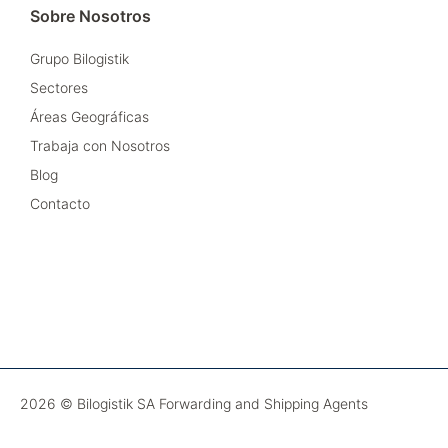
Sobre Nosotros
Grupo Bilogistik
Sectores
Áreas Geográficas
Trabaja con Nosotros
Blog
Contacto
2026 © Bilogistik SA Forwarding and Shipping Agents