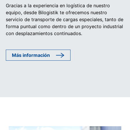
Gracias a la experiencia en logística de nuestro
equipo, desde Bilogistik te ofrecemos nuestro
servicio de transporte de cargas especiales, tanto de
forma puntual como dentro de un proyecto industrial
con desplazamientos continuados.
Más información