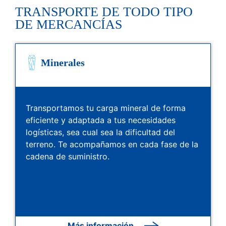
TRANSPORTE DE TODO TIPO
DE MERCANCÍAS
Minerales
Transportamos tu carga mineral de forma
eficiente y adaptada a tus necesidades
logísticas, sea cual sea la dificultad del
terreno. Te acompañamos en cada fase de la
cadena de suministro.
Más información