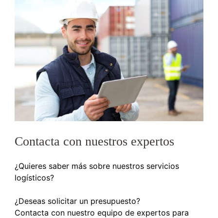
Contacta con nuestros expertos
¿Quieres saber más sobre nuestros servicios
logísticos?
¿Deseas solicitar un presupuesto?
Contacta con nuestro equipo de expertos para