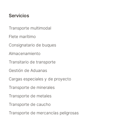
Servicios
Transporte multimodal
Flete marítimo
Consignatario de buques
Almacenamiento
Transitario de transporte
Gestión de Aduanas
Cargas especiales y de proyecto
Transporte de minerales
Transporte de metales
Transporte de caucho
Transporte de mercancías peligrosas