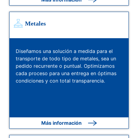
Metales
Diseñamos una solución a medida para el
transporte de todo tipo de metales, sea un
pedido recurrente o puntual. Optimizamos
cada proceso para una entrega en óptimas
condiciones y con total transparencia.
Más información