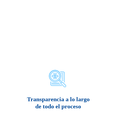
Transparencia a lo largo
de todo el proceso