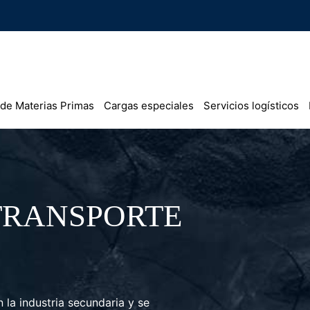
 de Materias Primas
Cargas especiales
Servicios logísticos
TRANSPORTE
 la industria secundaria y se