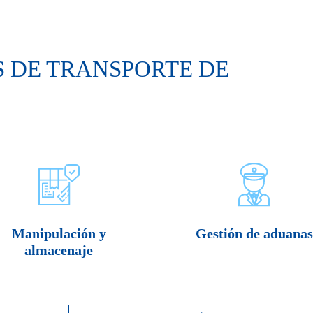
 DE TRANSPORTE DE
Manipulación y
Gestión de aduanas
almacenaje