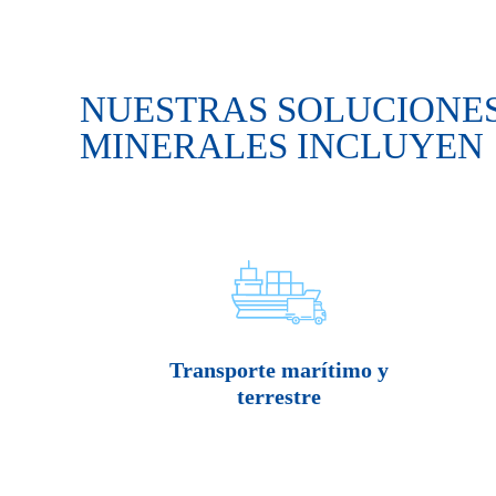
NUESTRAS SOLUCIONES
MINERALES INCLUYEN
Transporte marítimo y
terrestre