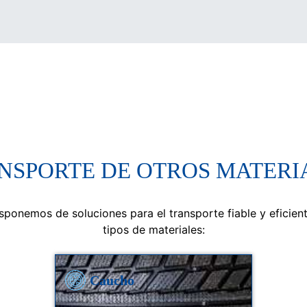
NSPORTE DE OTROS MATERI
isponemos de soluciones para el transporte fiable y eficien
tipos de materiales:
Caucho