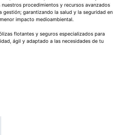
s nuestros procedimientos y recursos avanzados
 gestión; garantizando la salud y la seguridad en
 menor impacto medioambiental.
izas flotantes y seguros especializados para
lidad, ágil y adaptado a las necesidades de tu