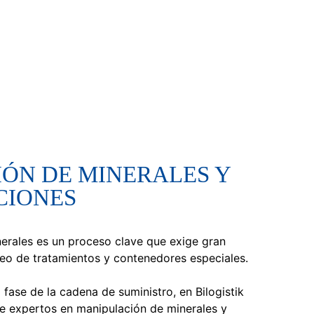
ÓN DE MINERALES Y
CIONES
nerales es un proceso clave que exige gran
leo de tratamientos y contenedores especiales.
ase de la cadena de suministro, en Bilogistik
 expertos en manipulación de minerales y