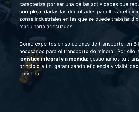
caracteriza por ser una de las actividades que re
compleja
, dadas las dificultades para llevar el mi
zonas industriales en las que se puede trabajar di
maquinaria adecuados.
Como expertos en soluciones de transporte, en Bil
necesarios para el transporte de mineral. Por ello
logístico integral y a medida
: gestionamos tu tran
principio a fin, garantizando eficiencia y visibilid
logística.